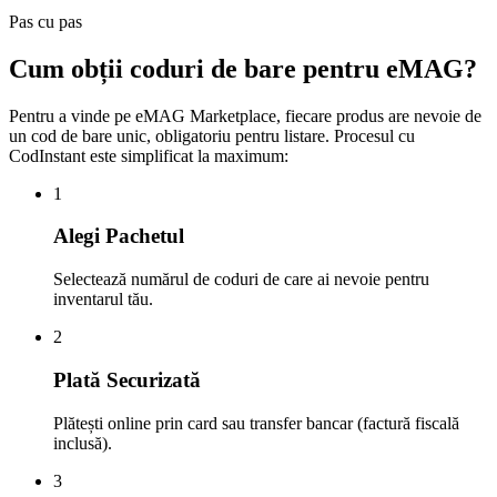
Pas cu pas
Cum obții coduri de bare pentru eMAG?
Pentru a vinde pe eMAG Marketplace, fiecare produs are nevoie de
un cod de bare unic, obligatoriu pentru listare. Procesul cu
CodInstant este simplificat la maximum:
1
Alegi Pachetul
Selectează numărul de coduri de care ai nevoie pentru
inventarul tău.
2
Plată Securizată
Plătești online prin card sau transfer bancar (factură fiscală
inclusă).
3