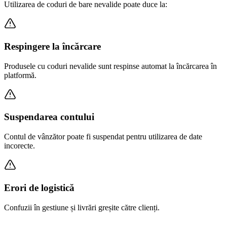
Utilizarea de coduri de bare nevalide poate duce la:
Respingere la încărcare
Produsele cu coduri nevalide sunt respinse automat la încărcarea în
platformă.
Suspendarea contului
Contul de vânzător poate fi suspendat pentru utilizarea de date
incorecte.
Erori de logistică
Confuzii în gestiune și livrări greșite către clienți.