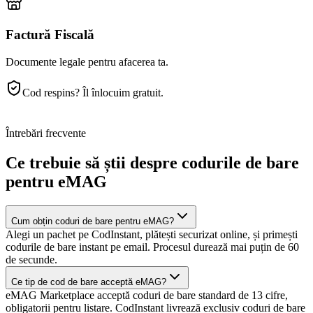
Factură Fiscală
Documente legale pentru afacerea ta.
Cod respins? Îl înlocuim gratuit.
Întrebări frecvente
Ce trebuie să știi despre codurile de bare
pentru eMAG
Cum obțin coduri de bare pentru eMAG?
Alegi un pachet pe CodInstant, plătești securizat online, și primești
codurile de bare instant pe email. Procesul durează mai puțin de 60
de secunde.
Ce tip de cod de bare acceptă eMAG?
eMAG Marketplace acceptă coduri de bare standard de 13 cifre,
obligatorii pentru listare. CodInstant livrează exclusiv coduri de bare