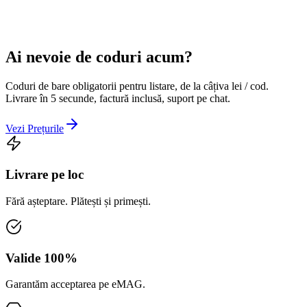
Ai nevoie de coduri acum?
Coduri de bare obligatorii pentru listare, de la câțiva lei / cod.
Livrare în 5 secunde, factură inclusă, suport pe chat.
Vezi Prețurile
Livrare pe loc
Fără așteptare. Plătești și primești.
Valide 100%
Garantăm acceptarea pe eMAG.