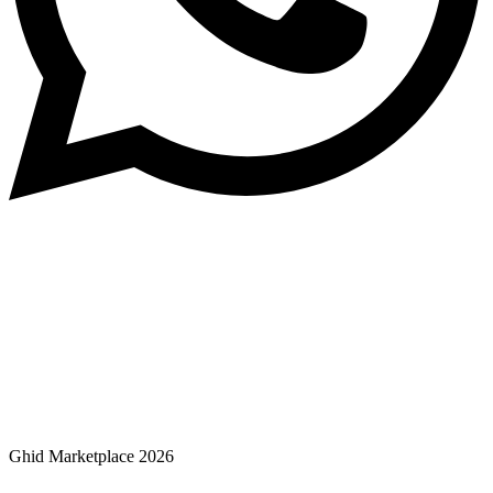
Ghid Marketplace 2026