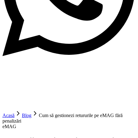
Acasă
Blog
Cum să gestionezi retururile pe eMAG fără
penalizări
eMAG