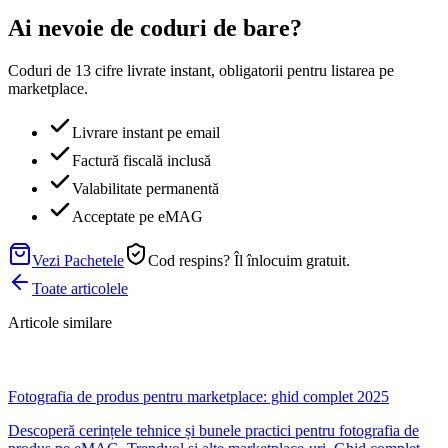
Ai nevoie de coduri de bare?
Coduri de 13 cifre livrate instant, obligatorii pentru listarea pe
marketplace.
Livrare instant pe email
Factură fiscală inclusă
Valabilitate permanentă
Acceptate pe eMAG
Vezi Pachetele
Cod respins? Îl înlocuim gratuit.
Toate articolele
Articole similare
Fotografia de produs pentru marketplace: ghid complet 2025
Descoperă cerințele tehnice și bunele practici pentru fotografia de