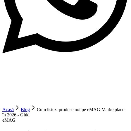
Acasă
Blog
Cum listezi produse noi pe eMAG Marketplace
în 2026 - Ghid
eMAG