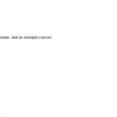
ariante. Iată un exemplu concret: