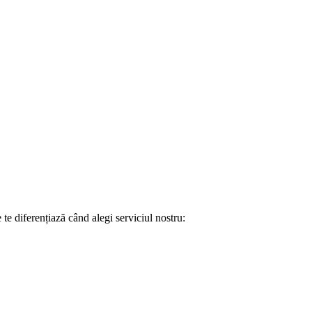
e diferențiază când alegi serviciul nostru: